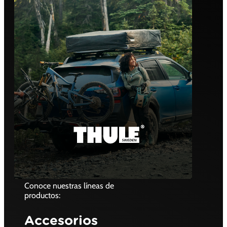
Conoce nuestras líneas de
productos:
Accesorios