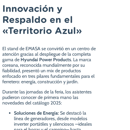
Innovación y
Respaldo en el
«Territorio Azul»
El stand de EMASA se convirtió en un centro de
atención gracias al despliegue de la completa
gama de
Hyundai Power Products
. La marca
coreana, reconocida mundialmente por su
fiabilidad, presentó un mix de productos
enfocado en tres pilares fundamentales para el
ferretero: energía, construcción y jardín.
Durante las jornadas de la feria, los asistentes
pudieron conocer de primera mano las
novedades del catálogo 2025:
Soluciones de Energía:
Se destacó la
línea de generadores, desde modelos
inverter portátiles y silenciosos —ideales
para el hogar y el camping— hasta