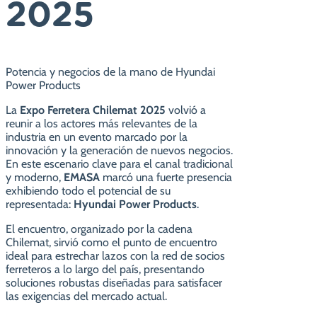
2025
Potencia y negocios de la mano de Hyundai
Power Products
La
Expo Ferretera Chilemat 2025
volvió a
reunir a los actores más relevantes de la
industria en un evento marcado por la
innovación y la generación de nuevos negocios.
En este escenario clave para el canal tradicional
y moderno,
EMASA
marcó una fuerte presencia
exhibiendo todo el potencial de su
representada:
Hyundai Power Products
.
El encuentro, organizado por la cadena
Chilemat, sirvió como el punto de encuentro
ideal para estrechar lazos con la red de socios
ferreteros a lo largo del país, presentando
soluciones robustas diseñadas para satisfacer
las exigencias del mercado actual.