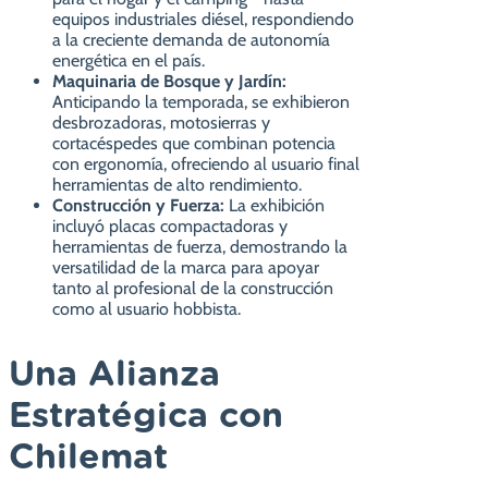
equipos industriales diésel, respondiendo
a la creciente demanda de autonomía
energética en el país.
Maquinaria de Bosque y Jardín:
Anticipando la temporada, se exhibieron
desbrozadoras, motosierras y
cortacéspedes que combinan potencia
con ergonomía, ofreciendo al usuario final
herramientas de alto rendimiento.
Construcción y Fuerza:
La exhibición
incluyó placas compactadoras y
herramientas de fuerza, demostrando la
versatilidad de la marca para apoyar
tanto al profesional de la construcción
como al usuario hobbista.
Una Alianza
Estratégica con
Chilemat