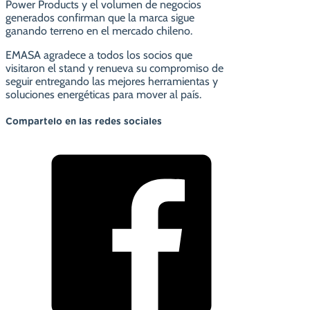
Power Products y el volumen de negocios
generados confirman que la marca sigue
ganando terreno en el mercado chileno.
EMASA agradece a todos los socios que
visitaron el stand y renueva su compromiso de
seguir entregando las mejores herramientas y
soluciones energéticas para mover al país.
Compartelo en las redes sociales