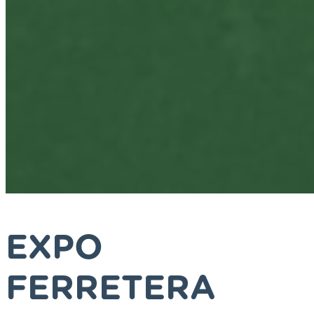
EXPO
FERRETERA