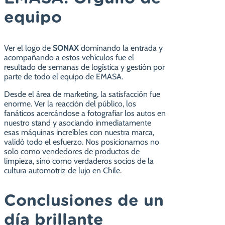
equipo
Ver el logo de
SONAX
dominando la entrada y
acompañando a estos vehículos fue el
resultado de semanas de logística y gestión por
parte de todo el equipo de EMASA.
Desde el área de marketing, la satisfacción fue
enorme. Ver la reacción del público, los
fanáticos acercándose a fotografiar los autos en
nuestro stand y asociando inmediatamente
esas máquinas increíbles con nuestra marca,
validó todo el esfuerzo. Nos posicionamos no
solo como vendedores de productos de
limpieza, sino como verdaderos socios de la
cultura automotriz de lujo en Chile.
Conclusiones de un
día brillante