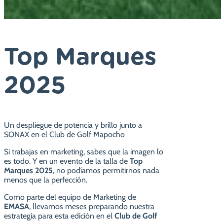
Top Marques
2025
Un despliegue de potencia y brillo junto a
SONAX en el Club de Golf Mapocho
Si trabajas en marketing, sabes que la imagen lo
es todo. Y en un evento de la talla de
Top
Marques 2025
, no podíamos permitirnos nada
menos que la perfección.
Como parte del equipo de Marketing de
EMASA
, llevamos meses preparando nuestra
estrategia para esta edición en el
Club de Golf