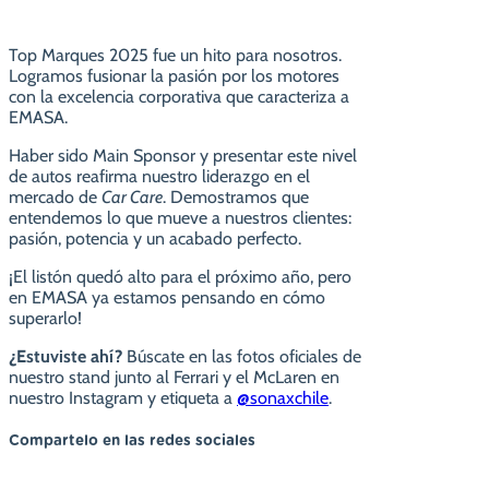
Top Marques 2025 fue un hito para nosotros.
Logramos fusionar la pasión por los motores
con la excelencia corporativa que caracteriza a
EMASA.
Haber sido Main Sponsor y presentar este nivel
de autos reafirma nuestro liderazgo en el
mercado de
Car Care
. Demostramos que
entendemos lo que mueve a nuestros clientes:
pasión, potencia y un acabado perfecto.
¡El listón quedó alto para el próximo año, pero
en EMASA ya estamos pensando en cómo
superarlo!
¿Estuviste ahí?
Búscate en las fotos oficiales de
nuestro stand junto al Ferrari y el McLaren en
nuestro Instagram y etiqueta a
@sonaxchile
.
Compartelo en las redes sociales