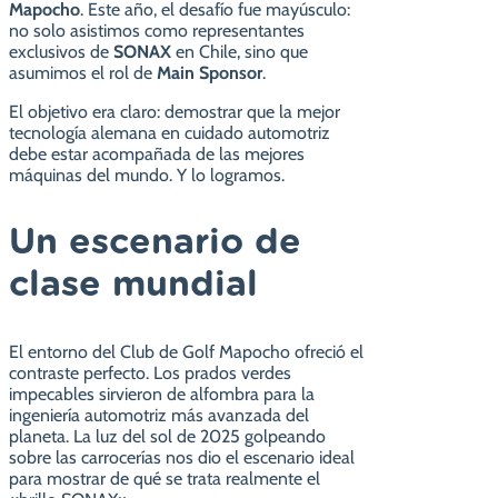
Mapocho
. Este año, el desafío fue mayúsculo:
no solo asistimos como representantes
exclusivos de
SONAX
en Chile, sino que
asumimos el rol de
Main Sponsor
.
El objetivo era claro: demostrar que la mejor
tecnología alemana en cuidado automotriz
debe estar acompañada de las mejores
máquinas del mundo. Y lo logramos.
Un escenario de
clase mundial
El entorno del Club de Golf Mapocho ofreció el
contraste perfecto. Los prados verdes
impecables sirvieron de alfombra para la
ingeniería automotriz más avanzada del
planeta. La luz del sol de 2025 golpeando
sobre las carrocerías nos dio el escenario ideal
para mostrar de qué se trata realmente el