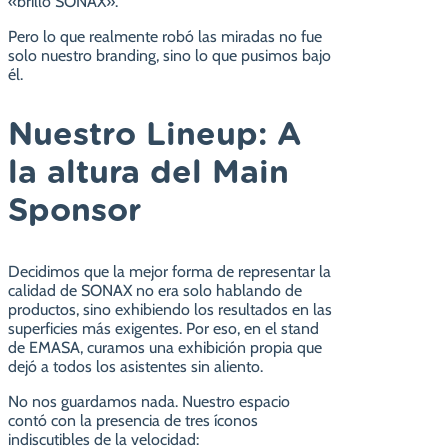
«brillo SONAX».
Pero lo que realmente robó las miradas no fue
solo nuestro branding, sino lo que pusimos bajo
él.
Nuestro Lineup: A
la altura del Main
Sponsor
Decidimos que la mejor forma de representar la
calidad de SONAX no era solo hablando de
productos, sino exhibiendo los resultados en las
superficies más exigentes. Por eso, en el stand
de EMASA, curamos una exhibición propia que
dejó a todos los asistentes sin aliento.
No nos guardamos nada. Nuestro espacio
contó con la presencia de tres íconos
indiscutibles de la velocidad: