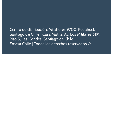
Centro de distribución: Miraflores 9700, Pudahuel,
Santiago de Chile | Casa Matriz: Av. Los Militares 6191,
Piso 5, Las Condes, Santiago de Chile
Emasa Chile | Todos los derechos reservados ©