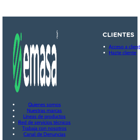
CLIENTES
Acceso a clien
Hazte cliente
Quienes somos
Nuestras marcas
Líneas de productos
Red de servicios técnicos
Trabaja con nosotros
Canal de Denuncias