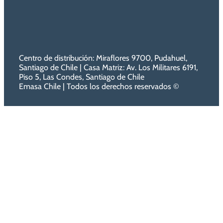
Centro de distribución: Miraflores 9700, Pudahuel,
Santiago de Chile | Casa Matriz: Av. Los Militares 6191,
Piso 5, Las Condes, Santiago de Chile
Emasa Chile | Todos los derechos reservados ©