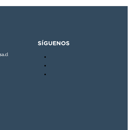
SÍGUENOS
sa.cl