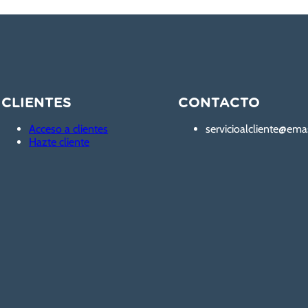
CLIENTES
CONTACTO
Acceso a clientes
servicioalcliente@ema
Hazte cliente