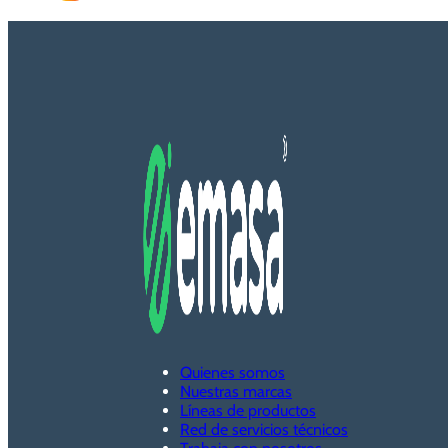
Quienes somos
Nuestras marcas
Líneas de productos
Red de servicios técnicos