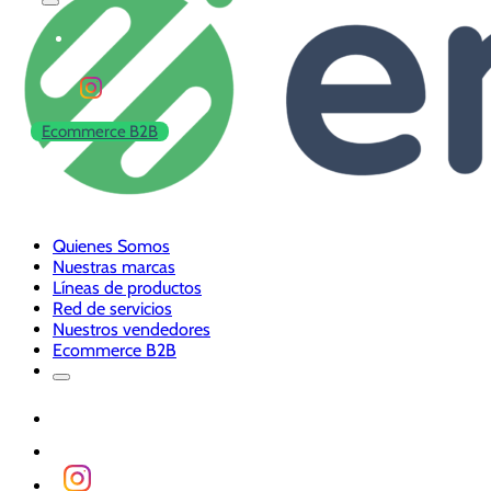
Ecommerce B2B
Quienes Somos
Nuestras marcas
Líneas de productos
Red de servicios
Nuestros vendedores
Ecommerce B2B