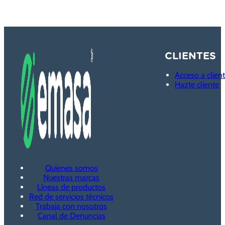
CLIENTES
Acceso a clien
Hazte cliente
Quienes somos
Nuestras marcas
Líneas de productos
Red de servicios técnicos
Trabaja con nosotros
Canal de Denuncias