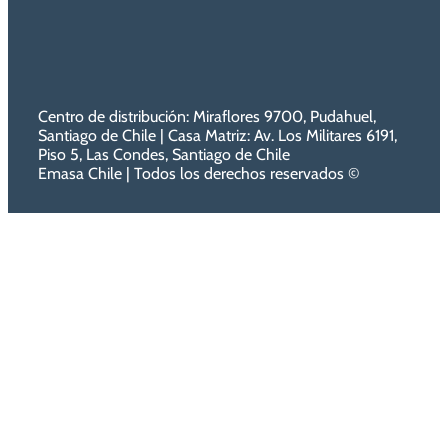
Centro de distribución: Miraflores 9700, Pudahuel,
Santiago de Chile | Casa Matriz: Av. Los Militares 6191,
Piso 5, Las Condes, Santiago de Chile
Emasa Chile | Todos los derechos reservados ©