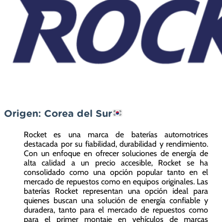
Origen: Corea del Sur
Rocket es una marca de baterías automotrices
destacada por su fiabilidad, durabilidad y rendimiento.
Con un enfoque en ofrecer soluciones de energía de
alta calidad a un precio accesible, Rocket se ha
consolidado como una opción popular tanto en el
mercado de repuestos como en equipos originales. Las
baterías Rocket representan una opción ideal para
quienes buscan una solución de energía confiable y
duradera, tanto para el mercado de repuestos como
para el primer montaje en vehículos de marcas