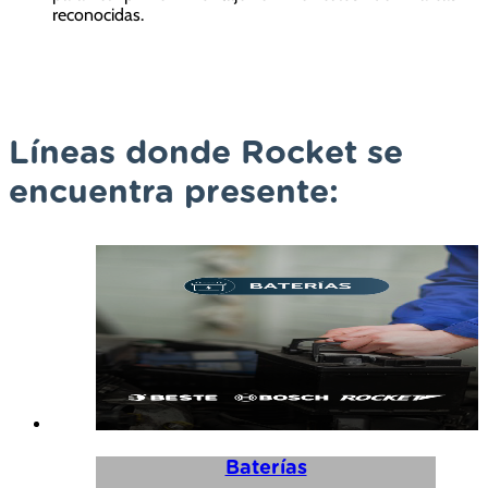
reconocidas.
Líneas donde Rocket se
encuentra presente:
Baterías