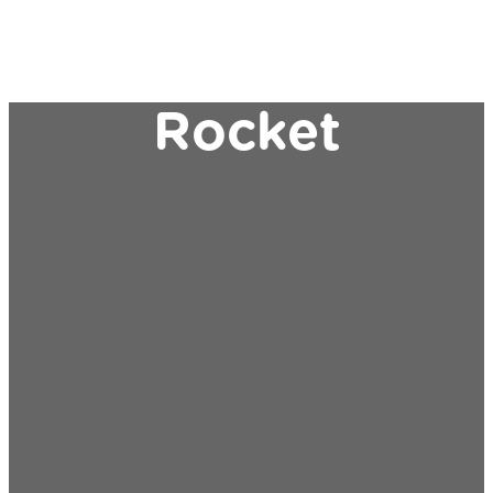
Rocket