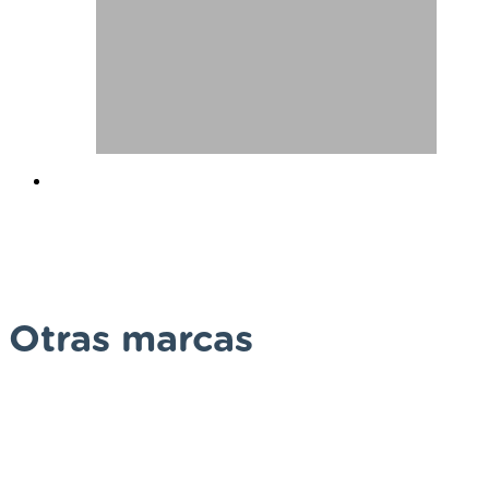
Otras marcas