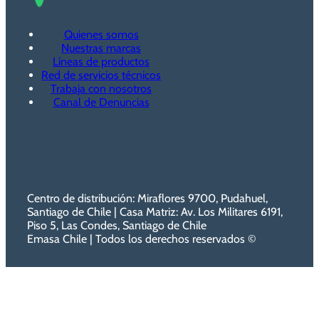
Quienes somos
Nuestras marcas
Líneas de productos
Red de servicios técnicos
Trabaja con nosotros
Canal de Denuncias
Centro de distribución: Miraflores 9700, Pudahuel,
Santiago de Chile | Casa Matriz: Av. Los Militares 6191,
Piso 5, Las Condes, Santiago de Chile
Emasa Chile | Todos los derechos reservados ©