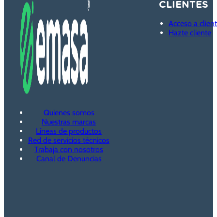
CLIENTES
Acceso a clien
Hazte cliente
Quienes somos
Nuestras marcas
Líneas de productos
Red de servicios técnicos
Trabaja con nosotros
Canal de Denuncias