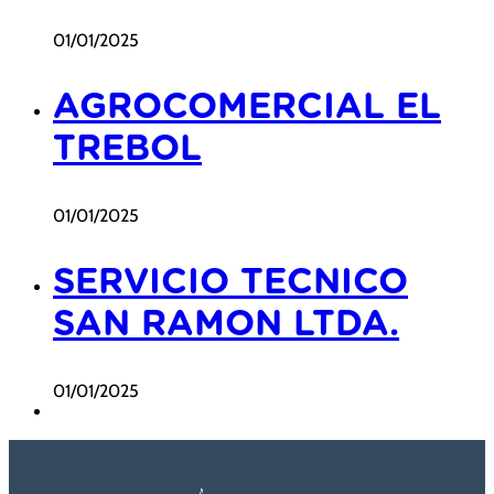
01/01/2025
AGROCOMERCIAL EL
TREBOL
01/01/2025
SERVICIO TECNICO
SAN RAMON LTDA.
01/01/2025