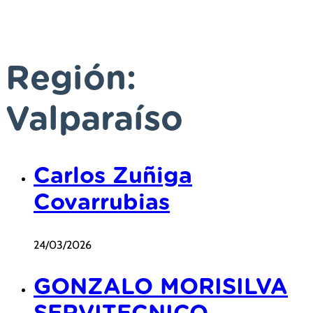
Región:
Valparaíso
Carlos Zuñiga
Covarrubias
24/03/2026
GONZALO MORISILVA