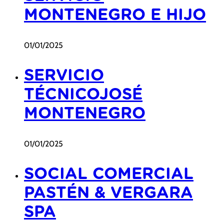
MONTENEGRO E HIJO
01/01/2025
SERVICIO
TÉCNICOJOSÉ
MONTENEGRO
01/01/2025
SOCIAL COMERCIAL
PASTÉN & VERGARA
SPA