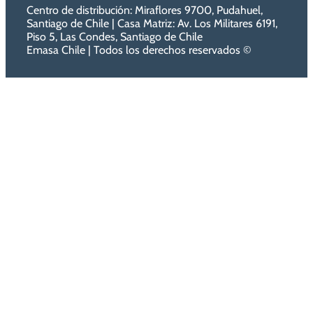
Centro de distribución: Miraflores 9700, Pudahuel,
Santiago de Chile | Casa Matriz: Av. Los Militares 6191,
Piso 5, Las Condes, Santiago de Chile
Emasa Chile | Todos los derechos reservados ©